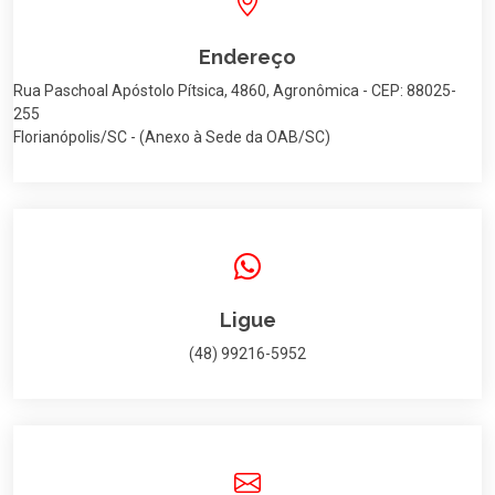
Endereço
Rua Paschoal Apóstolo Pítsica, 4860, Agronômica - CEP: 88025-
255
Florianópolis/SC - (Anexo à Sede da OAB/SC)
Ligue
(48) 99216-5952