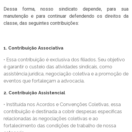
Dessa forma, nosso sindicato depende, para sua
manutenção e para continuar defendendo os direitos da
classe, das seguintes contribuições:
1. Contribuição Associativa
• Essa contribuição é exclusiva dos filiados. Seu objetivo
é garantir o custeio das atividades sindicais, como
assistência jurídica, negociação coletiva e a promoção de
eventos que fortaleçam a advocacia.
2. Contribuição Assistencial
• Instituída nos Acordos e Convenções Coletivas, essa
contribuição é destinada a cobrir despesas específicas
relacionadas às negociações coletivas e ao
fortalecimento das condições de trabalho de nossa