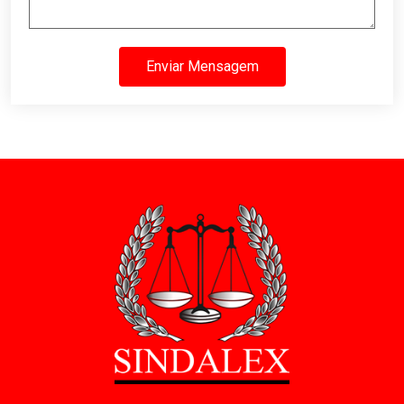
Enviar Mensagem