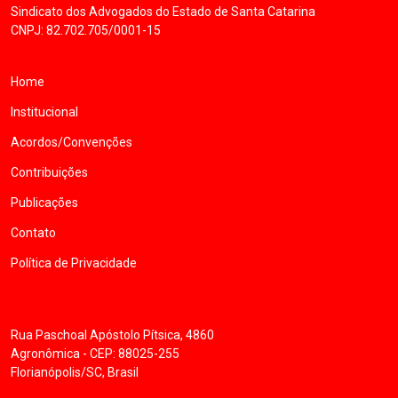
Sindicato dos Advogados do Estado de Santa Catarina
CNPJ: 82.702.705/0001-15
Home
Institucional
Acordos/Convenções
Contribuições
Publicações
Contato
Política de Privacidade
Rua Paschoal Apóstolo Pítsica, 4860
Agronômica - CEP: 88025-255
Florianópolis/SC, Brasil