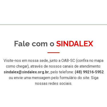
Fale com o
SINDALEX
Visite-nos em nossa sede, junto a OAB-SC (confira no mapa
como chegar), através de nossos canais de atendimento:
sindalex@sindalex.org.br
, pelo telefone:
(48) 99216-5952
ou envie uma mensagem pelo formulário do site. Siga
nossas redes sociais.