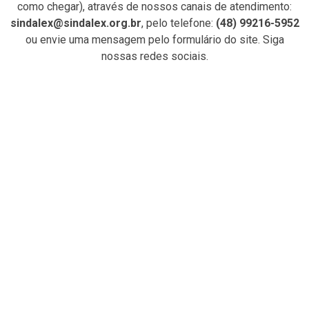
como chegar), através de nossos canais de atendimento:
sindalex@sindalex.org.br
, pelo telefone:
(48) 99216-5952
ou envie uma mensagem pelo formulário do site. Siga
nossas redes sociais.