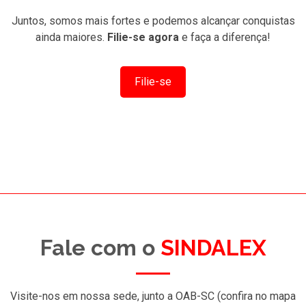
Juntos, somos mais fortes e podemos alcançar conquistas
ainda maiores.
Filie-se agora
e faça a diferença!
Filie-se
Fale com o
SINDALEX
Visite-nos em nossa sede, junto a OAB-SC (confira no mapa