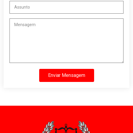
Enviar Mensagem