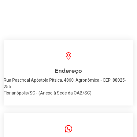
Endereço
Rua Paschoal Apóstolo Pítsica, 4860, Agronômica - CEP: 88025-
255
Florianópolis/SC - (Anexo à Sede da OAB/SC)