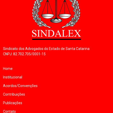
Sindicato dos Advogados do Estado de Santa Catarina
CNPJ: 82.702.705/0001-15
Home
Institucional
Acordos/Convenções
Contribuições
Publicações
Contato