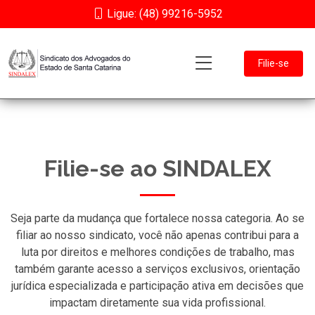
Ligue: (48) 99216-5952
Filie-se
Filie-se ao SINDALEX
Seja parte da mudança que fortalece nossa categoria. Ao se
filiar ao nosso sindicato, você não apenas contribui para a
luta por direitos e melhores condições de trabalho, mas
também garante acesso a serviços exclusivos, orientação
jurídica especializada e participação ativa em decisões que
impactam diretamente sua vida profissional.